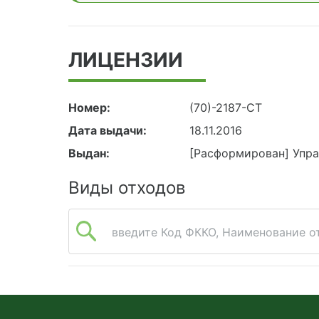
ЛИЦЕНЗИИ
Номер:
(70)-2187-СТ
Дата выдачи:
18.11.2016
Выдан:
[Расформирован] Упр
Виды отходов
введите Код ФККО, Наименование от