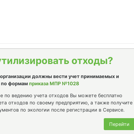
утилизировать отходы?
е организации должны вести учет принимаемых и
 по формам
приказа МПР №1028
е по ведению учета отходов Вы можете бесплатно
та отходов по своему предприятию, а также получите
ументов по экологии после регистрации в Сервисе.
Перейти