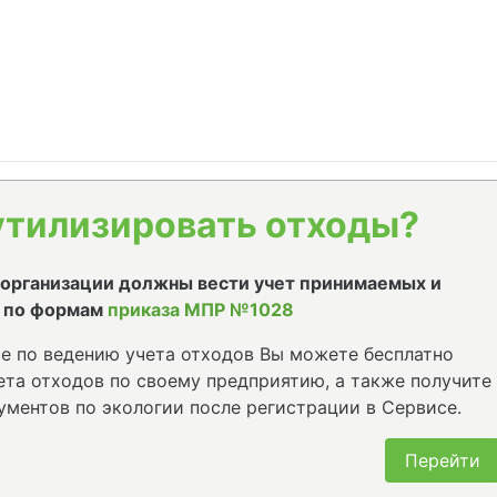
утилизировать отходы?
е организации должны вести учет принимаемых и
 по формам
приказа МПР №1028
е по ведению учета отходов Вы можете бесплатно
та отходов по своему предприятию, а также получите
ументов по экологии после регистрации в Сервисе.
Перейти