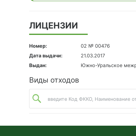
ЛИЦЕНЗИИ
Номер:
02 № 00476
Дата выдачи:
21.03.2017
Выдан:
Южно-Уральское межр
Виды отходов
введите Код ФККО, Наименование от