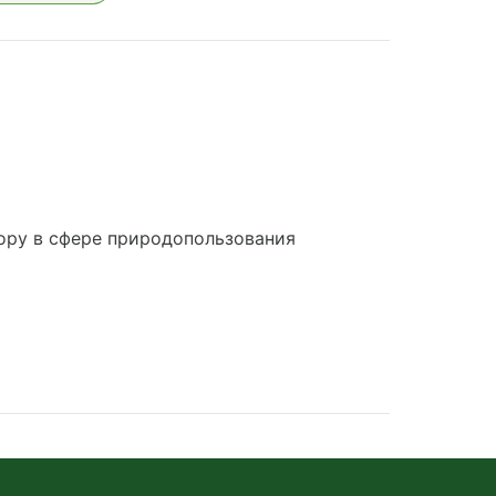
ору в сфере природопользования