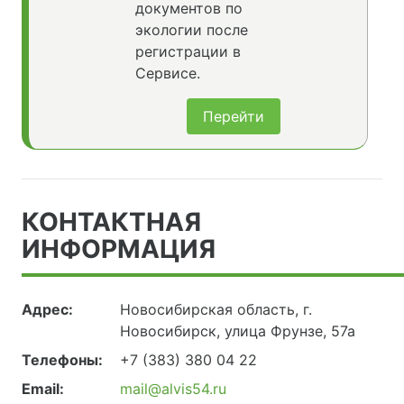
документов по
экологии после
регистрации в
Сервисе.
Перейти
КОНТАКТНАЯ
ИНФОРМАЦИЯ
Адрес:
Новосибирская область, г.
Новосибирск, улица Фрунзе, 57а
Телефоны:
+7 (383) 380 04 22
Email:
mail@alvis54.ru