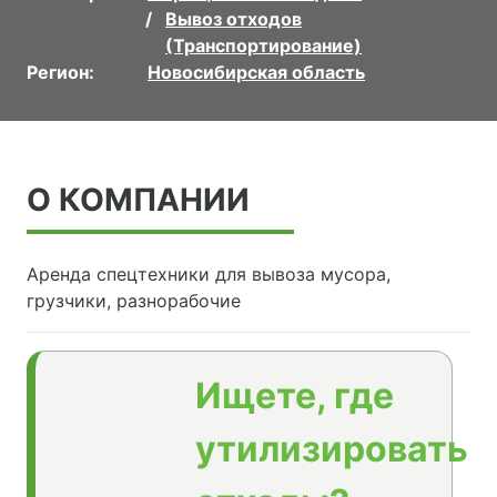
Вывоз отходов
(Транспортирование)
Регион:
Новосибирская область
О КОМПАНИИ
Аренда спецтехники для вывоза мусора,
грузчики, разнорабочие
Ищете, где
утилизировать