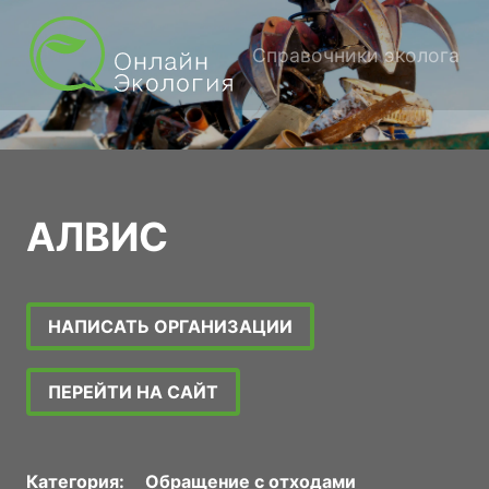
Справочники эколога
АЛВИС
НАПИСАТЬ ОРГАНИЗАЦИИ
ПЕРЕЙТИ НА САЙТ
Категория:
Обращение с отходами