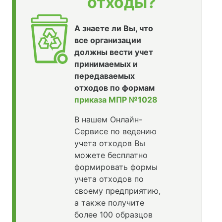
отходы?
А знаете ли Вы, что
все организации
должны вести учет
принимаемых и
передаваемых
отходов по формам
приказа МПР №1028
В нашем Онлайн-
Сервисе по ведению
учета отходов Вы
можете бесплатно
формировать формы
учета отходов по
своему предприятию,
а также получите
более 100 образцов