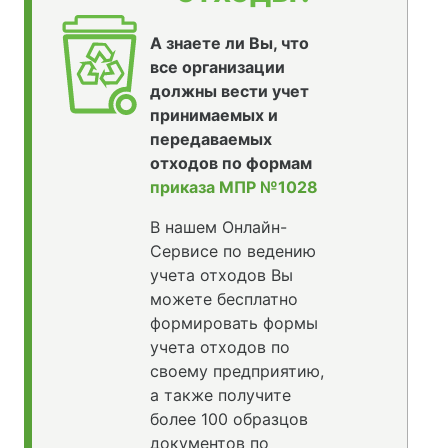
А знаете ли Вы, что
все организации
должны вести учет
принимаемых и
передаваемых
отходов по формам
приказа МПР №1028
В нашем Онлайн-
Сервисе по ведению
учета отходов Вы
можете бесплатно
формировать формы
учета отходов по
своему предприятию,
а также получите
более 100 образцов
документов по