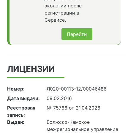
экологии после
регистрации в
Сервисе.
Перейти
ЛИЦЕНЗИИ
Номер:
Л020-00113-12/00046486
Дата выдачи:
09.02.2016
Реестровая
№ 75766 от 21.04.2026
запись:
Выдан:
Волжско-Камское
межрегиональное управление