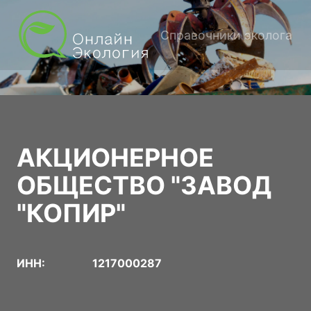
Справочники эколога
АКЦИОНЕРНОЕ
ОБЩЕСТВО "ЗАВОД
"КОПИР"
ИНН:
1217000287