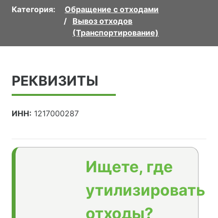
Категория:
Обращение с отходами
Вывоз отходов
(Транспортирование)
РЕКВИЗИТЫ
ИНН:
1217000287
Ищете, где
утилизировать
отходы?