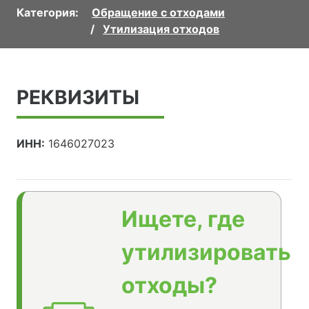
Категория:
Обращение с отходами
Утилизация отходов
РЕКВИЗИТЫ
ИНН:
1646027023
Ищете, где
утилизировать
отходы?