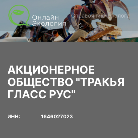
Справочники эколога
АКЦИОНЕРНОЕ
ОБЩЕСТВО "ТРАКЬЯ
ГЛАСС РУС"
ИНН:
1646027023