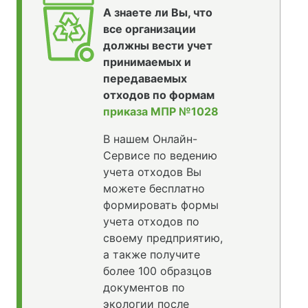
А знаете ли Вы, что
все организации
должны вести учет
принимаемых и
передаваемых
отходов по формам
приказа МПР №1028
В нашем Онлайн-
Сервисе по ведению
учета отходов Вы
можете бесплатно
формировать формы
учета отходов по
своему предприятию,
а также получите
более 100 образцов
документов по
экологии после