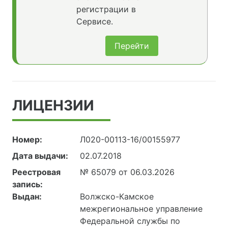
регистрации в
Сервисе.
Перейти
ЛИЦЕНЗИИ
Номер:
Л020-00113-16/00155977
Дата выдачи:
02.07.2018
Реестровая
№ 65079 от 06.03.2026
запись:
Выдан:
Волжско-Камское
межрегиональное управление
Федеральной службы по