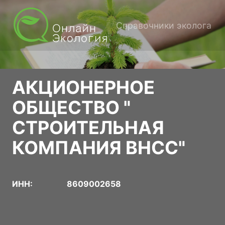
Справочники эколога
АКЦИОНЕРНОЕ
ОБЩЕСТВО "
СТРОИТЕЛЬНАЯ
КОМПАНИЯ ВНСС"
ИНН:
8609002658