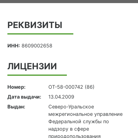
РЕКВИЗИТЫ
ИНН:
8609002658
ЛИЦЕНЗИИ
Номер:
ОТ-58-000742 (86)
Дата выдачи:
13.04.2009
Выдан:
Северо-Уральское
межрегиональное управление
Федеральной службы по
надзору в сфере
природопользования