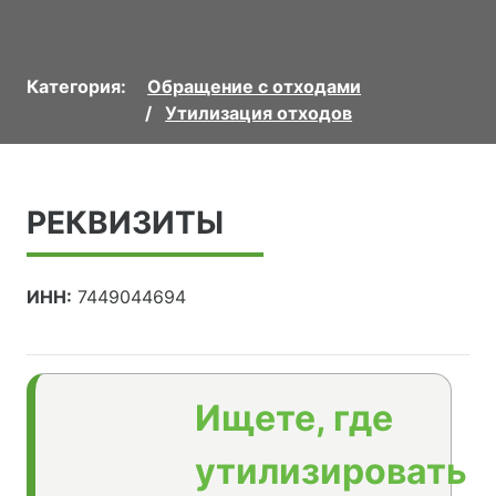
Категория:
Обращение с отходами
Утилизация отходов
РЕКВИЗИТЫ
ИНН:
7449044694
Ищете, где
утилизировать