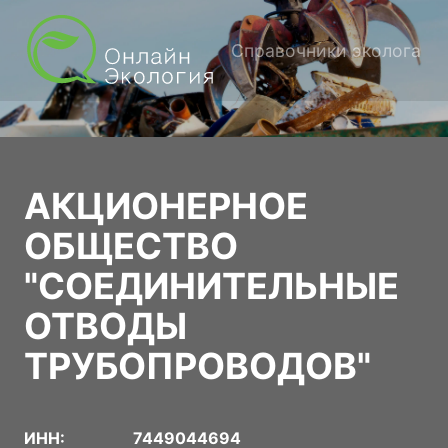
Справочники эколога
АКЦИОНЕРНОЕ
ОБЩЕСТВО
"СОЕДИНИТЕЛЬНЫЕ
ОТВОДЫ
ТРУБОПРОВОДОВ"
ИНН:
7449044694