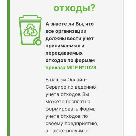
отходы?
А знаете ли Вы, что
все организации
должны вести учет
принимаемых и
передаваемых
отходов по формам
приказа МПР №1028
В нашем Онлайн-
Сервисе по ведению
учета отходов Вы
можете бесплатно
формировать формы
учета отходов по
своему предприятию,
а также получите