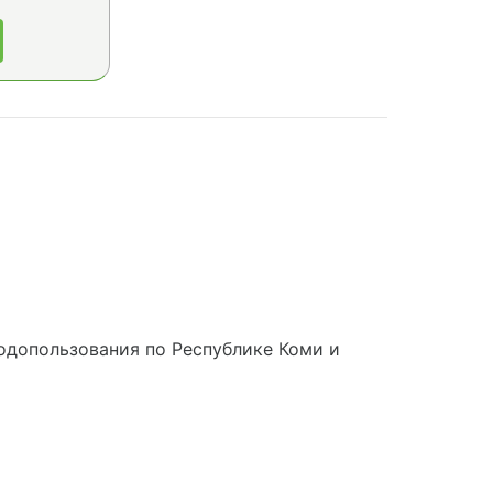
одопользования по Республике Коми и