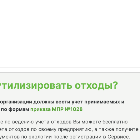
утилизировать отходы?
е организации должны вести учет принимаемых и
 по формам
приказа МПР №1028
е по ведению учета отходов Вы можете бесплатно
та отходов по своему предприятию, а также получите
ументов по экологии после регистрации в Сервисе.