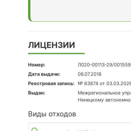
ЛИЦЕНЗИИ
Номер:
Л020-00113-29/00155
Дата выдачи:
06.07.2018
Реестровая запись:
№ 63874 от 03.03.202
Выдан:
Межрегиональное упра
Ненецкому автономно
Виды отходов