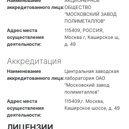
Наименование
АКЦИОНЕРНОЕ
аккредитованного лица:
ОБЩЕСТВО
"МОСКОВСКИЙ ЗАВОД
ПОЛИМЕТАЛЛОВ"
Адрес места
115409, РОССИЯ,
осуществления
Москва г, Каширское ш,
деятельности:
д. 49
Аккредитация
Наименование
Центральная заводская
аккредитованного лица:
лаборатория ОАО
"Московский завод
полиметаллов"
Адрес места
115409,г. Москва,
осуществления
Каширское шоссе, д. 49
деятельности:
ЛИЦЕНЗИИ