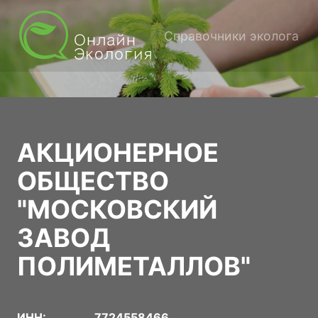
Справочники эколога
АКЦИОНЕРНОЕ
ОБЩЕСТВО
"МОСКОВСКИЙ
ЗАВОД
ПОЛИМЕТАЛЛОВ"
ИНН:
7724558466