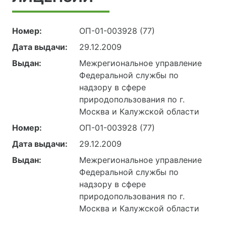
Номер:
ОП-01-003928 (77)
Дата выдачи:
29.12.2009
Выдан:
Межрегиональное управление
Федеральной службы по
надзору в сфере
природопользования по г.
Москва и Калужской области
Номер:
ОП-01-003928 (77)
Дата выдачи:
29.12.2009
Выдан:
Межрегиональное управление
Федеральной службы по
надзору в сфере
природопользования по г.
Москва и Калужской области