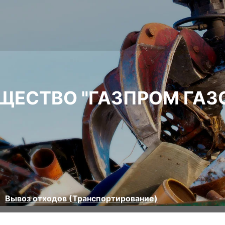
ЩЕСТВО "ГАЗПРОМ ГАЗ
Вывоз отходов (Транспортирование)