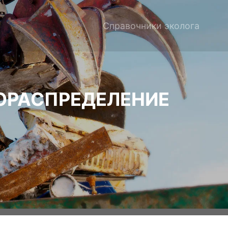
Справочники эколога
ОРАСПРЕДЕЛЕНИЕ