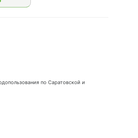
одопользования по Саратовской и