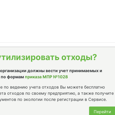
утилизировать отходы?
е организации должны вести учет принимаемых и
 по формам
приказа МПР №1028
е по ведению учета отходов Вы можете бесплатно
та отходов по своему предприятию, а также получите
ументов по экологии после регистрации в Сервисе.
Перейти