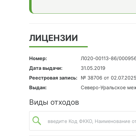
ЛИЦЕНЗИИ
Номер:
Л020-00113-86/00095
Дата выдачи:
31.05.2019
Реестровая запись:
№ 38706 от 02.07.202
Выдан:
Северо-Уральское ме
Виды отходов
введите Код ФККО, Наименование от