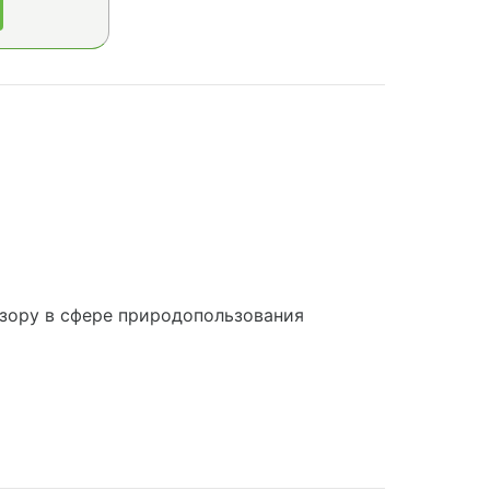
зору в сфере природопользования