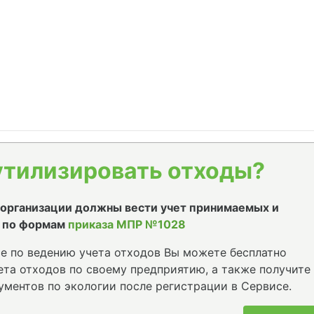
утилизировать отходы?
е организации должны вести учет принимаемых и
 по формам
приказа МПР №1028
е по ведению учета отходов Вы можете бесплатно
та отходов по своему предприятию, а также получите
ументов по экологии после регистрации в Сервисе.