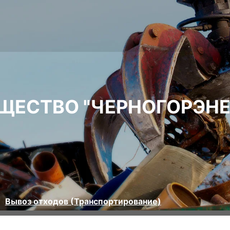
ЩЕСТВО "ЧЕРНОГОРЭНЕ
Вывоз отходов (Транспортирование)