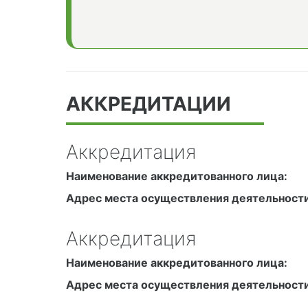
АККРЕДИТАЦИИ
Аккредитация
Наименование аккредитованного лица:
Адрес места осуществления деятельности
Аккредитация
Наименование аккредитованного лица:
Адрес места осуществления деятельности