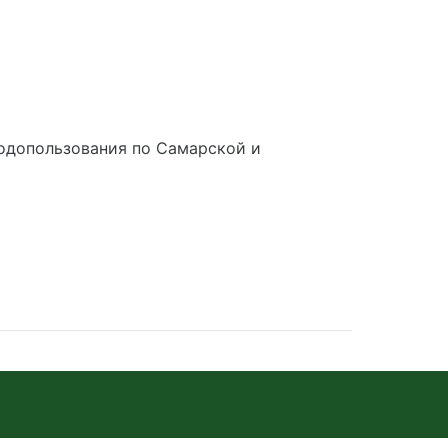
одопользования по Самарской и