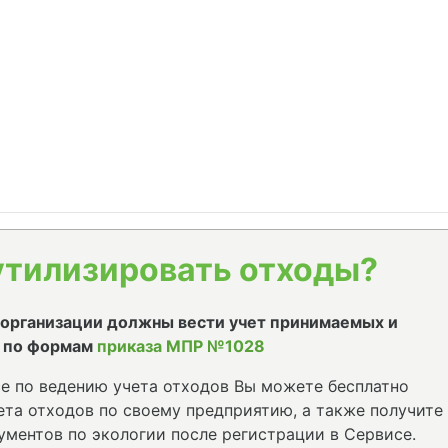
утилизировать отходы?
е организации должны вести учет принимаемых и
 по формам
приказа МПР №1028
е по ведению учета отходов Вы можете бесплатно
та отходов по своему предприятию, а также получите
ументов по экологии после регистрации в Сервисе.