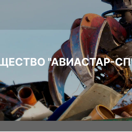
ЩЕСТВО "АВИАСТАР-СП