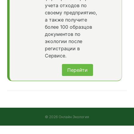
учета отходов по
своему предприятию,
а также получите
более 100 образцов
документов по
экологии после
регистрации в
Сервисе.
Перейти
© 2026 Онлайн Экология
Версия 2026.08.05