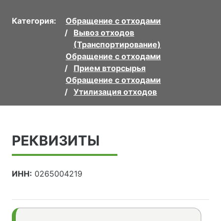
Категория:
Обращение с отходами
Вывоз отходов
(Транспортирование)
Обращение с отходами
Прием вторсырья
Обращение с отходами
Утилизация отходов
РЕКВИЗИТЫ
ИНН:
0265004219