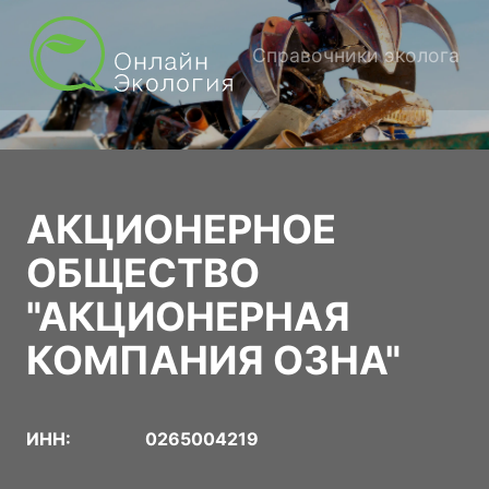
Справочники эколога
АКЦИОНЕРНОЕ
ОБЩЕСТВО
"АКЦИОНЕРНАЯ
КОМПАНИЯ ОЗНА"
ИНН:
0265004219