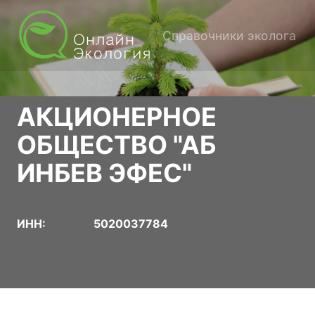
Справочники эколога
АКЦИОНЕРНОЕ
ОБЩЕСТВО "АБ
ИНБЕВ ЭФЕС"
ИНН:
5020037784