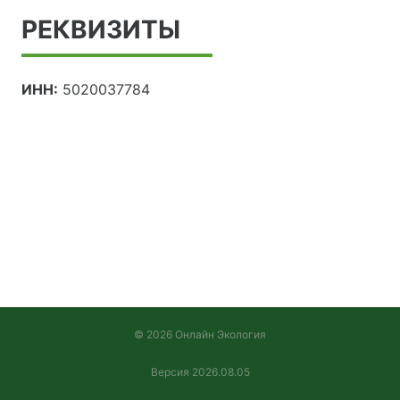
РЕКВИЗИТЫ
ИНН:
5020037784
© 2026 Онлайн Экология
Версия 2026.08.05