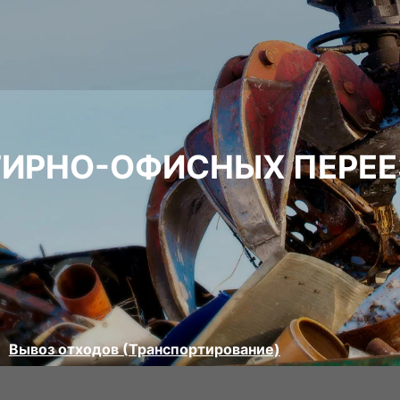
ТИРНО-ОФИСНЫХ ПЕРЕЕ
Вывоз отходов (Транспортирование)