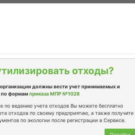
утилизировать отходы?
е организации должны вести учет принимаемых и
 по формам
приказа МПР №1028
е по ведению учета отходов Вы можете бесплатно
та отходов по своему предприятию, а также получите
ументов по экологии после регистрации в Сервисе.
Перейти