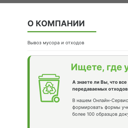
О КОМПАНИИ
Вывоз мусора и отходов
Ищете, где 
А знаете ли Вы, что вс
передаваемых отходов
В нашем Онлайн-Сервис
формировать формы уче
более 100 образцов док