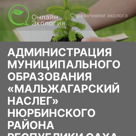
Справочники эколога
АДМИНИСТРАЦИЯ
МУНИЦИПАЛЬНОГО
ОБРАЗОВАНИЯ
«МАЛЬЖАГАРСКИЙ
НАСЛЕГ»
НЮРБИНСКОГО
РАЙОНА