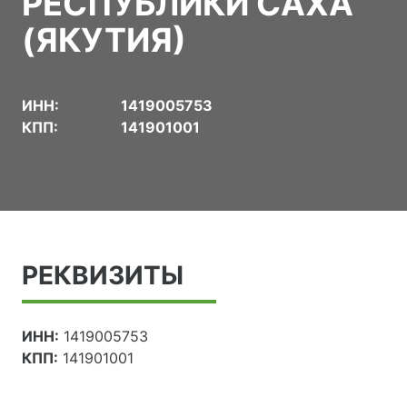
РЕСПУБЛИКИ САХА
(ЯКУТИЯ)
ИНН:
1419005753
КПП:
141901001
РЕКВИЗИТЫ
ИНН:
1419005753
КПП:
141901001