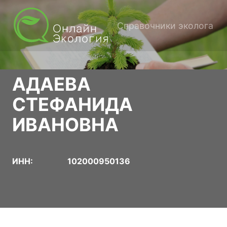
Справочники эколога
АДАЕВА
СТЕФАНИДА
ИВАНОВНА
ИНН:
102000950136