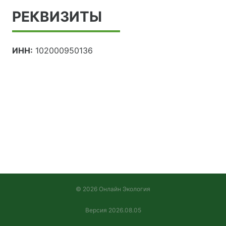
РЕКВИЗИТЫ
ИНН:
102000950136
© 2026 Онлайн Экология
Версия 2026.08.05