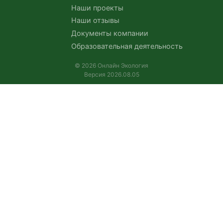
Наши проекты
Наши отзывы
Документы компании
Образовательная деятельность
© 2026 Онлайн Экология
Версия 2026.08.05