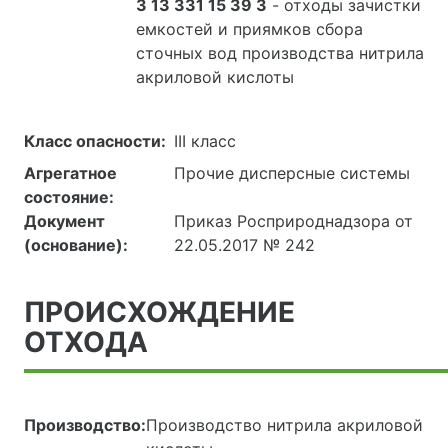
3 13 331 15 39 3
- отходы зачистки
емкостей и приямков сбора
сточных вод производства нитрила
акриловой кислоты
Класс опасности:
III класс
Агрегатное
Прочие дисперсные системы
состояние:
Документ
Приказ Росприроднадзора от
(основание):
22.05.2017 № 242
ПРОИСХОЖДЕНИЕ
ОТХОДА
Производство:
Производство нитрила акриловой