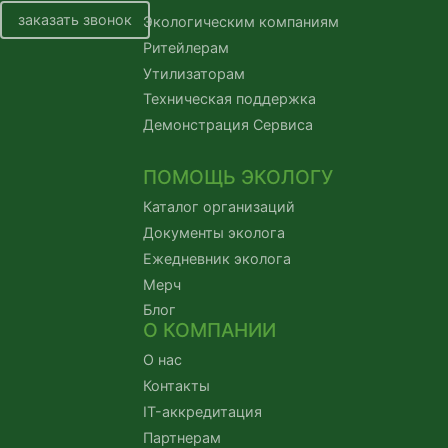
заказать звонок
Экологическим компаниям
Ритейлерам
Утилизаторам
Техническая поддержка
Демонстрация Сервиса
ПОМОЩЬ ЭКОЛОГУ
Каталог организаций
Документы эколога
Ежедневник эколога
Мерч
Блог
О КОМПАНИИ
О нас
Контакты
IT-аккредитация
Партнерам