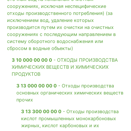
сооружениях, исключая неспецифические
отходы производственного потребления) (за
исключением вод, удаление которых
производится путем их очистки на очистных
сооружениях с последующим направлением в
систему оборотного водоснабжения или
сбросом в водные объекты)
3 10 000 00 00 0
- ОТХОДЫ ПРОИЗВОДСТВА
ХИМИЧЕСКИХ ВЕЩЕСТВ И ХИМИЧЕСКИХ
ПРОДУКТОВ
3 13 000 00 00 0
- Отходы производства
основных органических химических веществ
прочих
3 13 300 00 00 0
- Отходы производства
кислот промышленных монокарбоновых
жирных, кислот карбоновых и их