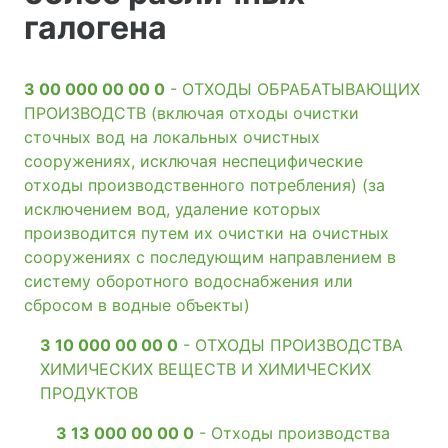
галогена
3 00 000 00 00 0
- ОТХОДЫ ОБРАБАТЫВАЮЩИХ
ПРОИЗВОДСТВ (включая отходы очистки
сточных вод на локальных очистных
сооружениях, исключая неспецифические
отходы производственного потребления) (за
исключением вод, удаление которых
производится путем их очистки на очистных
сооружениях с последующим направлением в
систему оборотного водоснабжения или
сбросом в водные объекты)
3 10 000 00 00 0
- ОТХОДЫ ПРОИЗВОДСТВА
ХИМИЧЕСКИХ ВЕЩЕСТВ И ХИМИЧЕСКИХ
ПРОДУКТОВ
3 13 000 00 00 0
- Отходы производства