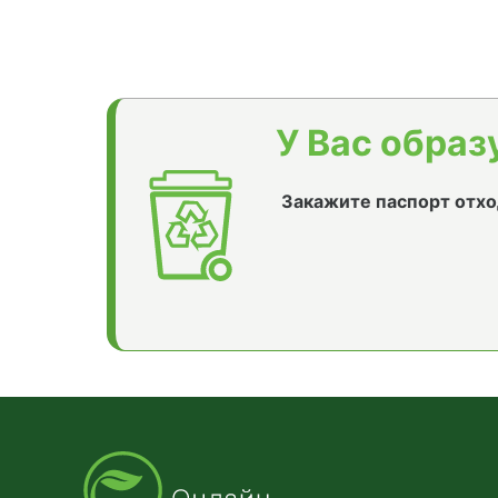
У Вас образ
Закажите паспорт отхо