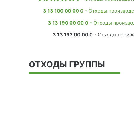
3 13 100 00 00 0
- Отходы производс
3 13 190 00 00 0
- Отходы произво
3 13 192 00 00 0
- Отходы произв
ОТХОДЫ ГРУППЫ