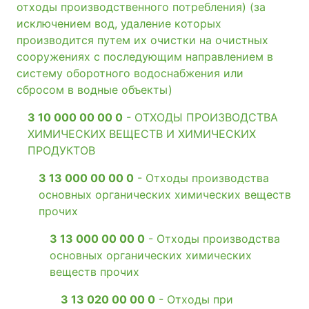
отходы производственного потребления) (за
исключением вод, удаление которых
производится путем их очистки на очистных
сооружениях с последующим направлением в
систему оборотного водоснабжения или
сбросом в водные объекты)
3 10 000 00 00 0
- ОТХОДЫ ПРОИЗВОДСТВА
ХИМИЧЕСКИХ ВЕЩЕСТВ И ХИМИЧЕСКИХ
ПРОДУКТОВ
3 13 000 00 00 0
- Отходы производства
основных органических химических веществ
прочих
3 13 000 00 00 0
- Отходы производства
основных органических химических
веществ прочих
3 13 020 00 00 0
- Отходы при