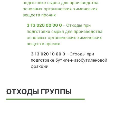
подготовке сырья для производства
основных органических химических
веществ прочих
3 13 020 00 00 0
- Отходы при
подготовке сырья для производства
основных органических химических
веществ прочих
3 13 020 10 00 0
- Отходы при
подготовке бутилен-изобутиленовой
фракции
ОТХОДЫ ГРУППЫ