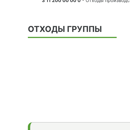
3 11 200 00 00 0
- Отходы производс
ОТХОДЫ ГРУППЫ