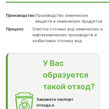
Производство:
Производство химических
веществ и химических продуктов
Процесс:
Очистка сточных вод химических и
нефтехимических производств и
хозбытовых сточных вод
У Вас
образуется
такой отход?
Закажите паспорт
отхода и