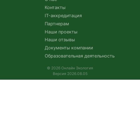
Контакты
IT-аккредитация
Партнерам
Наши проекты
Наши отзывы
Документы компании
Образовательная деятельность
© 2026 Онлайн Экология
Версия 2026.08.05