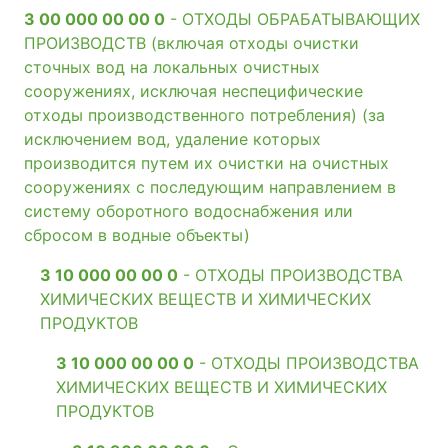
3 00 000 00 00 0
- ОТХОДЫ ОБРАБАТЫВАЮЩИХ
ПРОИЗВОДСТВ (включая отходы очистки
сточных вод на локальных очистных
сооружениях, исключая неспецифические
отходы производственного потребления) (за
исключением вод, удаление которых
производится путем их очистки на очистных
сооружениях с последующим направлением в
систему оборотного водоснабжения или
сбросом в водные объекты)
3 10 000 00 00 0
- ОТХОДЫ ПРОИЗВОДСТВА
ХИМИЧЕСКИХ ВЕЩЕСТВ И ХИМИЧЕСКИХ
ПРОДУКТОВ
3 10 000 00 00 0
- ОТХОДЫ ПРОИЗВОДСТВА
ХИМИЧЕСКИХ ВЕЩЕСТВ И ХИМИЧЕСКИХ
ПРОДУКТОВ