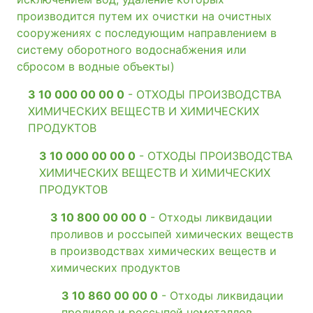
производится путем их очистки на очистных
сооружениях с последующим направлением в
систему оборотного водоснабжения или
сбросом в водные объекты)
3 10 000 00 00 0
- ОТХОДЫ ПРОИЗВОДСТВА
ХИМИЧЕСКИХ ВЕЩЕСТВ И ХИМИЧЕСКИХ
ПРОДУКТОВ
3 10 000 00 00 0
- ОТХОДЫ ПРОИЗВОДСТВА
ХИМИЧЕСКИХ ВЕЩЕСТВ И ХИМИЧЕСКИХ
ПРОДУКТОВ
3 10 800 00 00 0
- Отходы ликвидации
проливов и россыпей химических веществ
в производствах химических веществ и
химических продуктов
3 10 860 00 00 0
- Отходы ликвидации
проливов и россыпей неметаллов