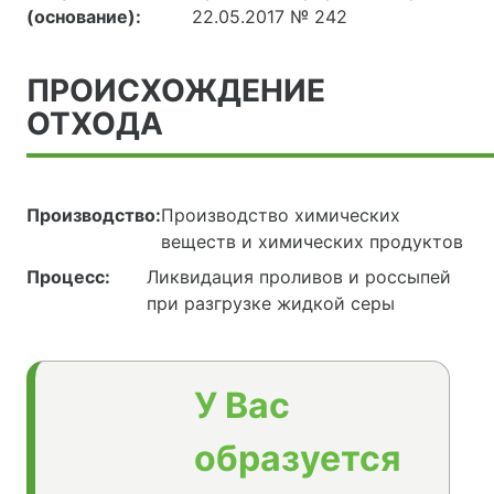
(основание):
22.05.2017 № 242
ПРОИСХОЖДЕНИЕ
ОТХОДА
Производство:
Производство химических
веществ и химических продуктов
Процесс:
Ликвидация проливов и россыпей
при разгрузке жидкой серы
У Вас
образуется