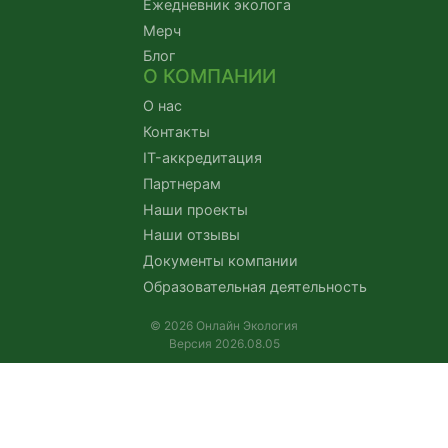
Ежедневник эколога
Мерч
Блог
О КОМПАНИИ
О нас
Контакты
IT-аккредитация
Партнерам
Наши проекты
Наши отзывы
Документы компании
Образовательная деятельность
© 2026 Онлайн Экология
Версия 2026.08.05