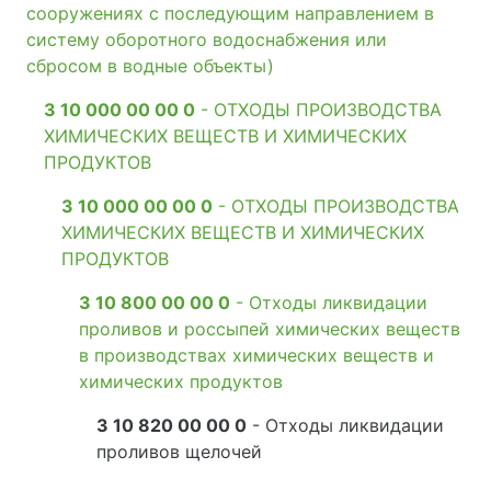
сооружениях с последующим направлением в
систему оборотного водоснабжения или
сбросом в водные объекты)
3 10 000 00 00 0
- ОТХОДЫ ПРОИЗВОДСТВА
ХИМИЧЕСКИХ ВЕЩЕСТВ И ХИМИЧЕСКИХ
ПРОДУКТОВ
3 10 000 00 00 0
- ОТХОДЫ ПРОИЗВОДСТВА
ХИМИЧЕСКИХ ВЕЩЕСТВ И ХИМИЧЕСКИХ
ПРОДУКТОВ
3 10 800 00 00 0
- Отходы ликвидации
проливов и россыпей химических веществ
в производствах химических веществ и
химических продуктов
3 10 820 00 00 0
- Отходы ликвидации
проливов щелочей