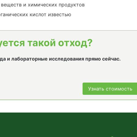
 веществ и химических продуктов
ганических кислот известью
уется такой отход?
да и лабораторные исследования прямо сейчас.
Узнать стоимость