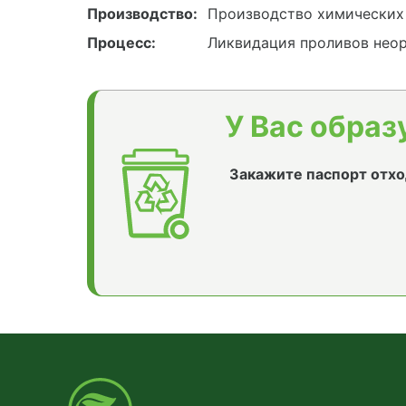
Производство:
Производство химических
Процесс:
Ликвидация проливов неор
У Вас образ
Закажите паспорт отхо