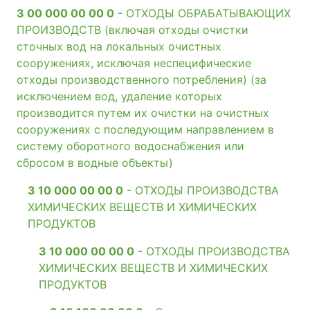
3 00 000 00 00 0
- ОТХОДЫ ОБРАБАТЫВАЮЩИХ
ПРОИЗВОДСТВ (включая отходы очистки
сточных вод на локальных очистных
сооружениях, исключая неспецифические
отходы производственного потребления) (за
исключением вод, удаление которых
производится путем их очистки на очистных
сооружениях с последующим направлением в
систему оборотного водоснабжения или
сбросом в водные объекты)
3 10 000 00 00 0
- ОТХОДЫ ПРОИЗВОДСТВА
ХИМИЧЕСКИХ ВЕЩЕСТВ И ХИМИЧЕСКИХ
ПРОДУКТОВ
3 10 000 00 00 0
- ОТХОДЫ ПРОИЗВОДСТВА
ХИМИЧЕСКИХ ВЕЩЕСТВ И ХИМИЧЕСКИХ
ПРОДУКТОВ