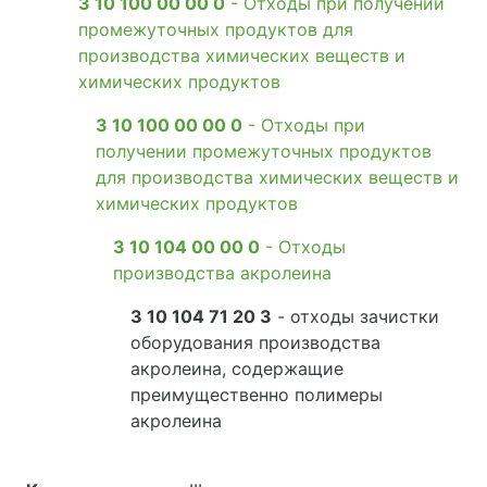
3 10 100 00 00 0
- Отходы при получении
промежуточных продуктов для
производства химических веществ и
химических продуктов
3 10 100 00 00 0
- Отходы при
получении промежуточных продуктов
для производства химических веществ и
химических продуктов
3 10 104 00 00 0
- Отходы
производства акролеина
3 10 104 71 20 3
- отходы зачистки
оборудования производства
акролеина, содержащие
преимущественно полимеры
акролеина