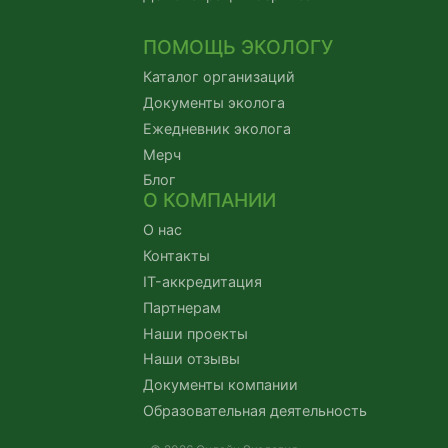
ПОМОЩЬ ЭКОЛОГУ
Каталог организаций
Документы эколога
Ежедневник эколога
Мерч
Блог
О КОМПАНИИ
О нас
Контакты
IT-аккредитация
Партнерам
Наши проекты
Наши отзывы
Документы компании
Образовательная деятельность