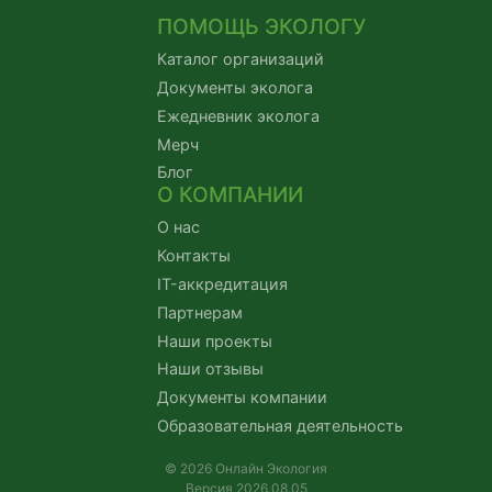
ПОМОЩЬ ЭКОЛОГУ
Каталог организаций
Документы эколога
Ежедневник эколога
Мерч
Блог
О КОМПАНИИ
О нас
Контакты
IT-аккредитация
Партнерам
Наши проекты
Наши отзывы
Документы компании
Образовательная деятельность
© 2026 Онлайн Экология
Версия 2026.08.05