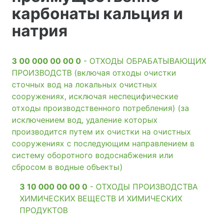
карбонаты кальция и
натрия
3 00 000 00 00 0
- ОТХОДЫ ОБРАБАТЫВАЮЩИХ
ПРОИЗВОДСТВ (включая отходы очистки
сточных вод на локальных очистных
сооружениях, исключая неспецифические
отходы производственного потребления) (за
исключением вод, удаление которых
производится путем их очистки на очистных
сооружениях с последующим направлением в
систему оборотного водоснабжения или
сбросом в водные объекты)
3 10 000 00 00 0
- ОТХОДЫ ПРОИЗВОДСТВА
ХИМИЧЕСКИХ ВЕЩЕСТВ И ХИМИЧЕСКИХ
ПРОДУКТОВ