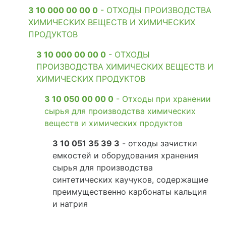
3 10 000 00 00 0
- ОТХОДЫ ПРОИЗВОДСТВА
ХИМИЧЕСКИХ ВЕЩЕСТВ И ХИМИЧЕСКИХ
ПРОДУКТОВ
3 10 000 00 00 0
- ОТХОДЫ
ПРОИЗВОДСТВА ХИМИЧЕСКИХ ВЕЩЕСТВ И
ХИМИЧЕСКИХ ПРОДУКТОВ
3 10 050 00 00 0
- Отходы при хранении
сырья для производства химических
веществ и химических продуктов
3 10 051 35 39 3
- отходы зачистки
емкостей и оборудования хранения
сырья для производства
синтетических каучуков, содержащие
преимущественно карбонаты кальция
и натрия