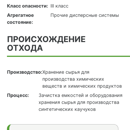
Класс опасности:
III класс
Агрегатное
Прочие дисперсные системы
состояние:
ПРОИСХОЖДЕНИЕ
ОТХОДА
Производство:
Хранение сырья для
производства химических
веществ и химических продуктов
Процесс:
Зачистка емкостей и оборудования
хранения сырья для производства
синтетических каучуков