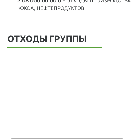
3 08 000 00 00 0
- ОТХОДЫ ПРОИЗВОДСТВА
КОКСА, НЕФТЕПРОДУКТОВ
ОТХОДЫ ГРУППЫ