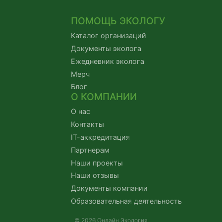
ПОМОЩЬ ЭКОЛОГУ
Каталог организаций
Документы эколога
Ежедневник эколога
Мерч
Блог
О КОМПАНИИ
О нас
Контакты
IT-аккредитация
Партнерам
Наши проекты
Наши отзывы
Документы компании
Образовательная деятельность
© 2026 Онлайн Экология