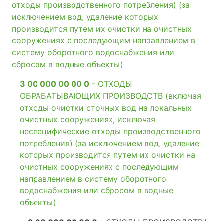
отходы производственного потребления) (за
исключением вод, удаление которых
производится путем их очистки на очистных
сооружениях с последующим направлением в
систему оборотного водоснабжения или
сбросом в водные объекты)
3 00 000 00 00 0
- ОТХОДЫ
ОБРАБАТЫВАЮЩИХ ПРОИЗВОДСТВ (включая
отходы очистки сточных вод на локальных
очистных сооружениях, исключая
неспецифические отходы производственного
потребления) (за исключением вод, удаление
которых производится путем их очистки на
очистных сооружениях с последующим
направлением в систему оборотного
водоснабжения или сбросом в водные
объекты)