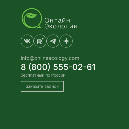
info@onlineecology.com
8 (800) 555-02-61
бесплатный по России
заказать звонок