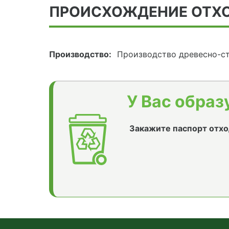
ПРОИСХОЖДЕНИЕ ОТХ
Производство:
Производство древесно-ст
У Вас образ
Закажите паспорт отхо