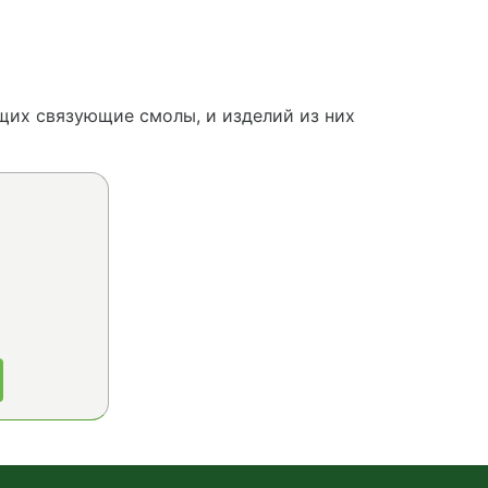
щих связующие смолы, и изделий из них