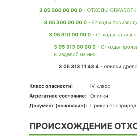
3 05 000 00 00 0
- ОТХОДЫ ОБРАБОТК
3 05 300 00 00 0
- Отходы производс
3 05 310 00 00 0
- Отходы производ
3 05 313 00 00 0
- Отходы произ
и изделий из них
3 05 313 11 43 4
- опилки древ
Класс опасности:
IV класс
Агрегатное состояние:
Опилки
Документ (основание):
Приказ Росприродн
ПРОИСХОЖДЕНИЕ ОТХ