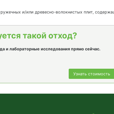
ружечных и/или древесно-волокнистых плит, содержа
уется такой отход?
да и лабораторные исследования прямо сейчас.
Узнать стоимость