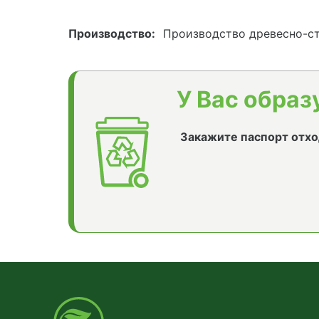
Производство:
Производство древесно-ст
У Вас образ
Закажите паспорт отхо