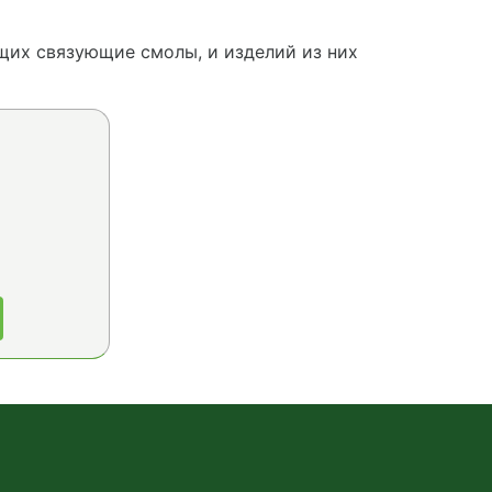
щих связующие смолы, и изделий из них