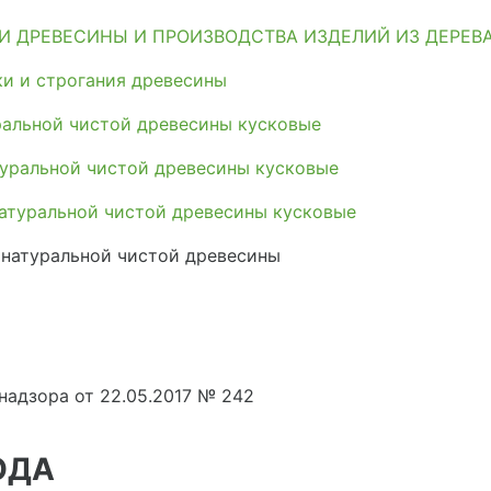
И ДРЕВЕСИНЫ И ПРОИЗВОДСТВА ИЗДЕЛИЙ ИЗ ДЕРЕВ
и и строгания древесины
ральной чистой древесины кусковые
туральной чистой древесины кусковые
атуральной чистой древесины кусковые
 натуральной чистой древесины
адзора от 22.05.2017 № 242
ОДА