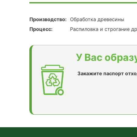
Производство:
Обработка древесины
Процесс:
Распиловка и строгание д
У Вас образ
Закажите паспорт отхо