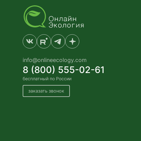
info@onlineecology.com
8 (800) 555-02-61
бесплатный по России
заказать звонок