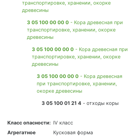
транспортировке, хранении, окорке
древесины
3 05 100 00 00 0
- Кора древесная при
транспортировке, хранении, окорке
древесины
3 05 100 00 00 0
- Кора древесная при
транспортировке, хранении, окорке
древесины
3 05 100 00 00 0
- Кора древесная
при транспортировке, хранении,
окорке древесины
3 05 100 01 21 4
- отходы коры
Класс опасности:
IV класс
Агрегатное
Кусковая форма