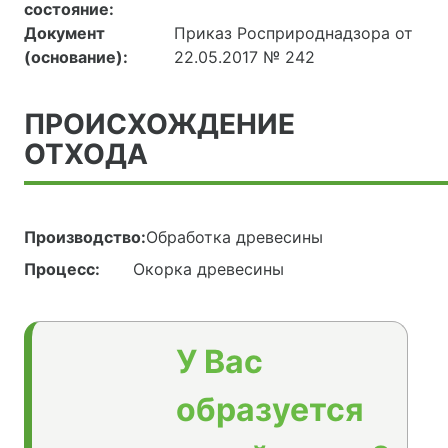
состояние:
Документ
Приказ Росприроднадзора от
(основание):
22.05.2017 № 242
ПРОИСХОЖДЕНИЕ
ОТХОДА
Производство:
Обработка древесины
Процесс:
Окорка древесины
У Вас
образуется