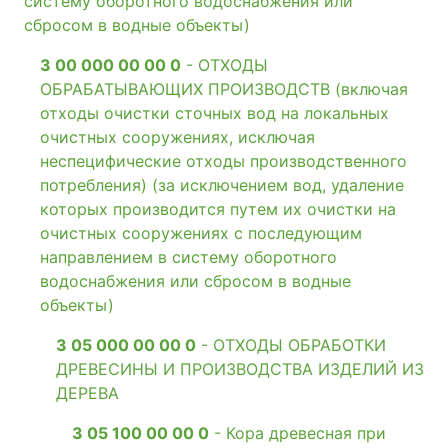
систему оборотного водоснабжения или
сбросом в водные объекты)
3 00 000 00 00 0
- ОТХОДЫ
ОБРАБАТЫВАЮЩИХ ПРОИЗВОДСТВ (включая
отходы очистки сточных вод на локальных
очистных сооружениях, исключая
неспецифические отходы производственного
потребления) (за исключением вод, удаление
которых производится путем их очистки на
очистных сооружениях с последующим
направлением в систему оборотного
водоснабжения или сбросом в водные
объекты)
3 05 000 00 00 0
- ОТХОДЫ ОБРАБОТКИ
ДРЕВЕСИНЫ И ПРОИЗВОДСТВА ИЗДЕЛИЙ ИЗ
ДЕРЕВА
3 05 100 00 00 0
- Кора древесная при