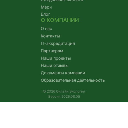
Мерч
Блог
О КОМПАНИИ
О нас
Контакты
IT-аккредитация
Партнерам
Наши проекты
Наши отзывы
Документы компании
Образовательная деятельность
© 2026 Онлайн Экология
Версия 2026.08.05