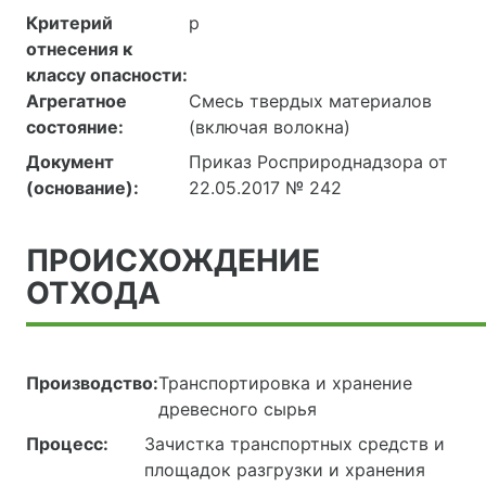
Критерий
р
отнесения к
классу опасности:
Агрегатное
Смесь твердых материалов
состояние:
(включая волокна)
Документ
Приказ Росприроднадзора от
(основание):
22.05.2017 № 242
ПРОИСХОЖДЕНИЕ
ОТХОДА
Производство:
Транспортировка и хранение
древесного сырья
Процесс:
Зачистка транспортных средств и
площадок разгрузки и хранения