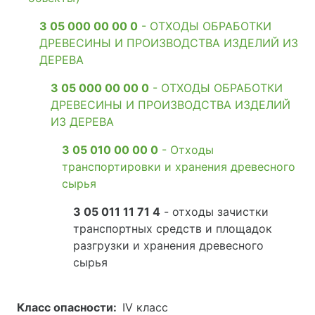
3 05 000 00 00 0
- ОТХОДЫ ОБРАБОТКИ
ДРЕВЕСИНЫ И ПРОИЗВОДСТВА ИЗДЕЛИЙ ИЗ
ДЕРЕВА
3 05 000 00 00 0
- ОТХОДЫ ОБРАБОТКИ
ДРЕВЕСИНЫ И ПРОИЗВОДСТВА ИЗДЕЛИЙ
ИЗ ДЕРЕВА
3 05 010 00 00 0
- Отходы
транспортировки и хранения древесного
сырья
3 05 011 11 71 4
- отходы зачистки
транспортных средств и площадок
разгрузки и хранения древесного
сырья
Класс опасности:
IV класс