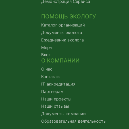
Демонстрация Сервиса
ПОМОЩЬ ЭКОЛОГУ
Каталог организаций
Документы эколога
Ежедневник эколога
Мерч
Блог
О КОМПАНИИ
О нас
Контакты
IT-аккредитация
Партнерам
Наши проекты
Наши отзывы
Документы компании
Образовательная деятельность