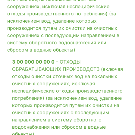
сооружениях, исключая неспецифические
отходы производственного потребления) (за
исключением вод, удаление которых
производится путем их очистки на очистных
сооружениях с последующим направлением в
систему оборотного водоснабжения или
сбросом в водные объекты)
3 00 000 00 00 0
- ОТХОДЫ
ОБРАБАТЫВАЮЩИХ ПРОИЗВОДСТВ (включая
отходы очистки сточных вод на локальных
очистных сооружениях, исключая
неспецифические отходы производственного
потребления) (за исключением вод, удаление
которых производится путем их очистки на
очистных сооружениях с последующим
направлением в систему оборотного
водоснабжения или сбросом в водные
объекты)