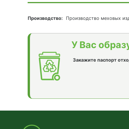
Производство:
Производство меховых из
У Вас образ
Закажите паспорт отхо