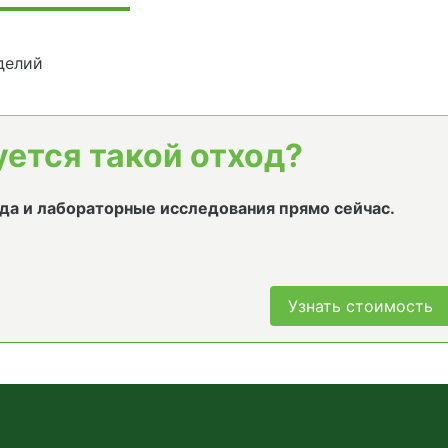
делий
уется такой отход?
да и лабораторные исследования прямо сейчас.
Узнать стоимость