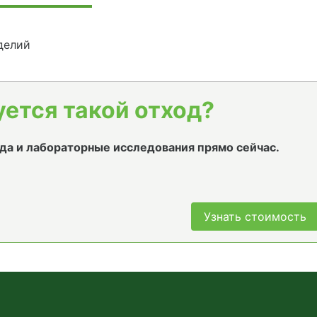
делий
уется такой отход?
да и лабораторные исследования прямо сейчас.
Узнать стоимость