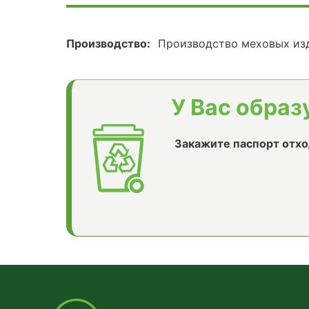
Производство:
Производство меховых из
У Вас образ
Закажите паспорт отхо