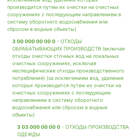
производится путем их очистки на очистных
сооружениях с последующим направлением в
систему оборотного водоснабжения или
сбросом в водные объекты)
3 00 000 00 00 0
- ОТХОДЫ
ОБРАБАТЫВАЮЩИХ ПРОИЗВОДСТВ (включая
отходы очистки сточных вод на локальных
очистных сооружениях, исключая
неспецифические отходы производственного
потребления) (за исключением вод, удаление
которых производится путем их очистки на
очистных сооружениях с последующим
направлением в систему оборотного
водоснабжения или сбросом в водные
объекты)
3 03 000 00 00 0
- ОТХОДЫ ПРОИЗВОДСТВА
ОДЕЖДЫ