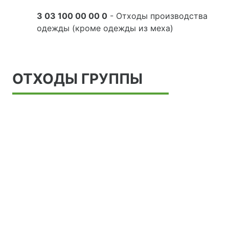
3 03 100 00 00 0
- Отходы производства
одежды (кроме одежды из меха)
ОТХОДЫ ГРУППЫ