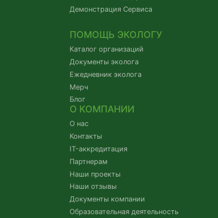
Демонстрация Сервиса
ПОМОЩЬ ЭКОЛОГУ
Каталог организаций
Документы эколога
Ежедневник эколога
Мерч
Блог
О КОМПАНИИ
О нас
Контакты
IT-аккредитация
Партнерам
Наши проекты
Наши отзывы
Документы компании
Образовательная деятельность