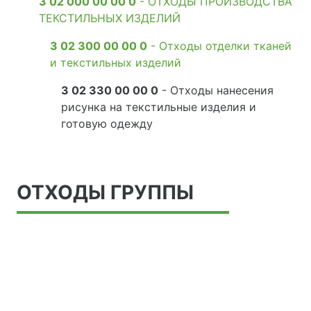
3 02 000 00 00 0
- ОТХОДЫ ПРОИЗВОДСТВА
ТЕКСТИЛЬНЫХ ИЗДЕЛИЙ
3 02 300 00 00 0
- Отходы отделки тканей
и текстильных изделий
3 02 330 00 00 0
- Отходы нанесения
рисунка на текстильные изделия и
готовую одежду
ОТХОДЫ ГРУППЫ