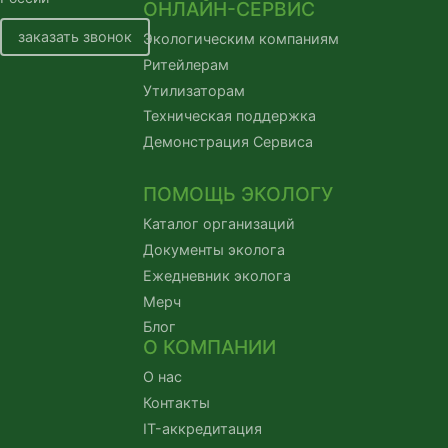
ОНЛАЙН-СЕРВИС
заказать звонок
Экологическим компаниям
Ритейлерам
Утилизаторам
Техническая поддержка
Демонстрация Сервиса
ПОМОЩЬ ЭКОЛОГУ
Каталог организаций
Документы эколога
Ежедневник эколога
Мерч
Блог
О КОМПАНИИ
О нас
Контакты
IT-аккредитация