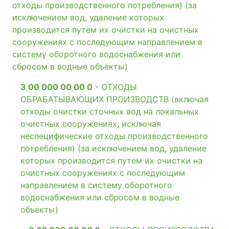
отходы производственного потребления) (за
исключением вод, удаление которых
производится путем их очистки на очистных
сооружениях с последующим направлением в
систему оборотного водоснабжения или
сбросом в водные объекты)
3 00 000 00 00 0
- ОТХОДЫ
ОБРАБАТЫВАЮЩИХ ПРОИЗВОДСТВ (включая
отходы очистки сточных вод на локальных
очистных сооружениях, исключая
неспецифические отходы производственного
потребления) (за исключением вод, удаление
которых производится путем их очистки на
очистных сооружениях с последующим
направлением в систему оборотного
водоснабжения или сбросом в водные
объекты)