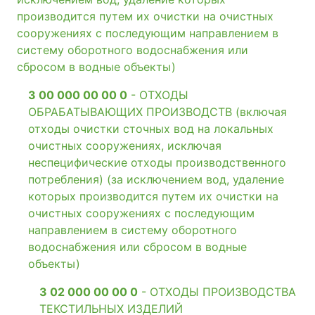
производится путем их очистки на очистных
сооружениях с последующим направлением в
систему оборотного водоснабжения или
сбросом в водные объекты)
3 00 000 00 00 0
- ОТХОДЫ
ОБРАБАТЫВАЮЩИХ ПРОИЗВОДСТВ (включая
отходы очистки сточных вод на локальных
очистных сооружениях, исключая
неспецифические отходы производственного
потребления) (за исключением вод, удаление
которых производится путем их очистки на
очистных сооружениях с последующим
направлением в систему оборотного
водоснабжения или сбросом в водные
объекты)
3 02 000 00 00 0
- ОТХОДЫ ПРОИЗВОДСТВА
ТЕКСТИЛЬНЫХ ИЗДЕЛИЙ