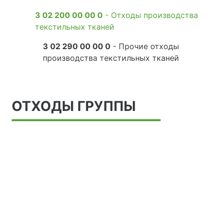
3 02 200 00 00 0
- Отходы производства
текстильных тканей
3 02 290 00 00 0
- Прочие отходы
производства текстильных тканей
ОТХОДЫ ГРУППЫ