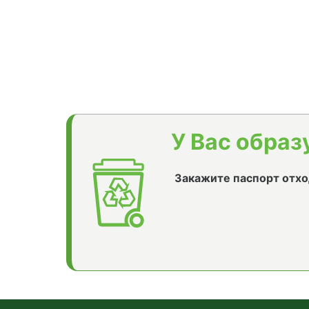
У Вас образ
Закажите паспорт отхо