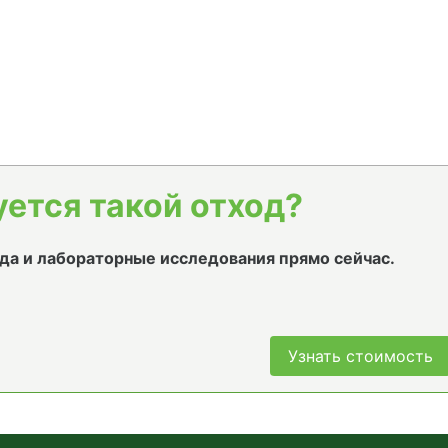
уется такой отход?
да и лабораторные исследования прямо сейчас.
Узнать стоимость