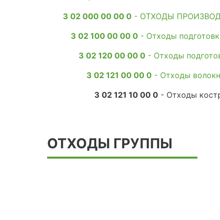
3 02 000 00 00 0
- ОТХОДЫ ПРОИЗВОД
3 02 100 00 00 0
- Отходы подготовк
3 02 120 00 00 0
- Отходы подготов
3 02 121 00 00 0
- Отходы волок
3 02 121 10 00 0
- Отходы кост
ОТХОДЫ ГРУППЫ