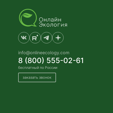
info@onlineecology.com
8 (800) 555-02-61
бесплатный по России
заказать звонок