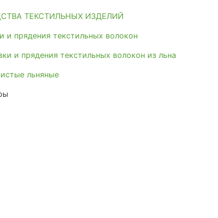
СТВА ТЕКСТИЛЬНЫХ ИЗДЕЛИЙ
и и прядения текстильных волокон
ки и прядения текстильных волокон из льна
нистые льняные
ры