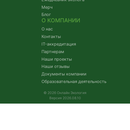
Мерч
Блог
О КОМПАНИИ
О нас
Контакты
IT-аккредитация
Партнерам
Наши проекты
Наши отзывы
Документы компании
Образовательная деятельность
© 2026 Онлайн Экология
Версия 2026.08.10