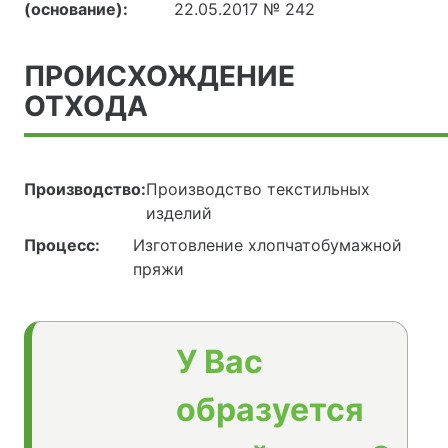
(основание):
22.05.2017 № 242
ПРОИСХОЖДЕНИЕ
ОТХОДА
Производство:
Производство текстильных
изделий
Процесс:
Изготовление хлопчатобумажной
пряжи
У Вас
образуется