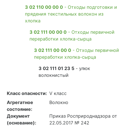
3 02 110 00 00 0
- Отходы подготовки и
прядения текстильных волокон из
хлопка
3 02 111 00 00 0
- Отходы первичной
переработки хлопка-сырца
3 02 111 00 00 0
- Отходы первичной
переработки хлопка-сырца
3 02 111 01 23 5
- улюк
волокнистый
Класс опасности:
V класс
Агрегатное
Волокно
состояние:
Документ
Приказ Росприроднадзора от
(основание):
22.05.2017 № 242