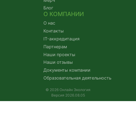
Мерч
Блог
О КОМПАНИИ
О нас
Контакты
IT-аккредитация
Партнерам
Наши проекты
Наши отзывы
Документы компании
Образовательная деятельность
© 2026 Онлайн Экология
Версия 2026.08.05