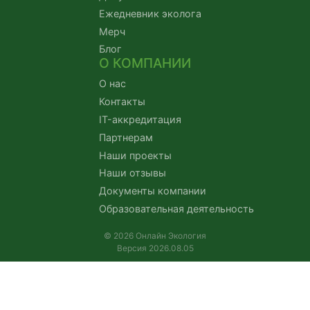
Ежедневник эколога
Мерч
Блог
О КОМПАНИИ
О нас
Контакты
IT-аккредитация
Партнерам
Наши проекты
Наши отзывы
Документы компании
Образовательная деятельность
© 2026 Онлайн Экология
Версия 2026.08.05