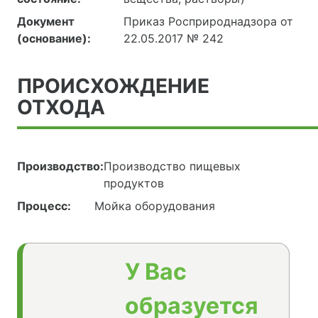
Документ
Приказ Росприроднадзора от
(основание):
22.05.2017 № 242
ПРОИСХОЖДЕНИЕ
ОТХОДА
Производство:
Производство пищевых
продуктов
Процесс:
Мойка оборудования
У Вас
образуется