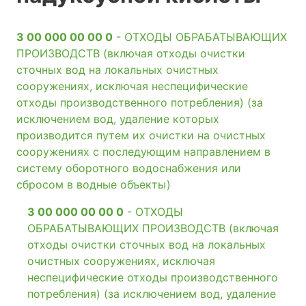
3 00 000 00 00 0
- ОТХОДЫ ОБРАБАТЫВАЮЩИХ
ПРОИЗВОДСТВ (включая отходы очистки
сточных вод на локальных очистных
сооружениях, исключая неспецифические
отходы производственного потребления) (за
исключением вод, удаление которых
производится путем их очистки на очистных
сооружениях с последующим направлением в
систему оборотного водоснабжения или
сбросом в водные объекты)
3 00 000 00 00 0
- ОТХОДЫ
ОБРАБАТЫВАЮЩИХ ПРОИЗВОДСТВ (включая
отходы очистки сточных вод на локальных
очистных сооружениях, исключая
неспецифические отходы производственного
потребления) (за исключением вод, удаление