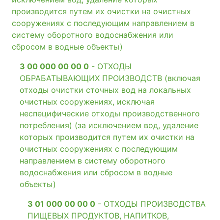
производится путем их очистки на очистных
сооружениях с последующим направлением в
систему оборотного водоснабжения или
сбросом в водные объекты)
3 00 000 00 00 0
- ОТХОДЫ
ОБРАБАТЫВАЮЩИХ ПРОИЗВОДСТВ (включая
отходы очистки сточных вод на локальных
очистных сооружениях, исключая
неспецифические отходы производственного
потребления) (за исключением вод, удаление
которых производится путем их очистки на
очистных сооружениях с последующим
направлением в систему оборотного
водоснабжения или сбросом в водные
объекты)
3 01 000 00 00 0
- ОТХОДЫ ПРОИЗВОДСТВА
ПИЩЕВЫХ ПРОДУКТОВ, НАПИТКОВ,