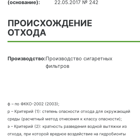
(основание):
22.05.2017 № 242
ПРОИСХОЖДЕНИЕ
ОТХОДА
Производство:
Производство сигаретных
фильтров
ф – по ФККО-2002 (2003);
р – Критерий (1): степень опасности отхода для окружающей
среды (расчетный метод отнесения к классу опасности);
э – Критерий (2): кратность разведения водной вытяжки из
отхода, при которой вредное воздействие на гидробионты