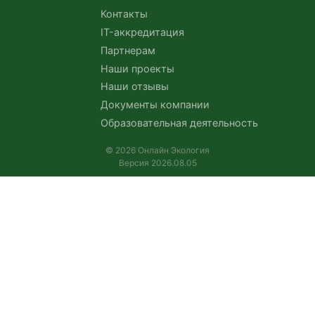
Контакты
IT-аккредитация
Партнерам
Наши проекты
Наши отзывы
Документы компании
Образовательная деятельность
© 2026 Онлайн Экология
Версия 2026.08.05