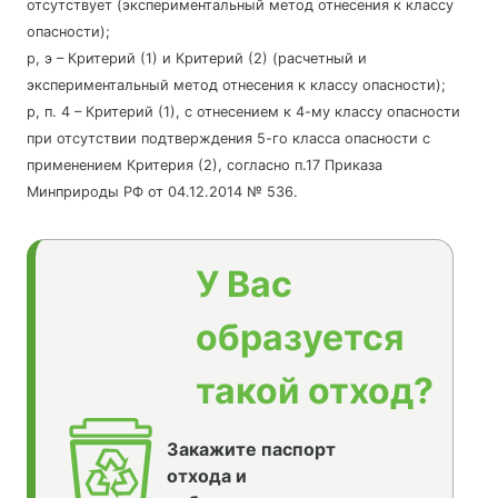
отсутствует (экспериментальный метод отнесения к классу
опасности);
р, э – Критерий (1) и Критерий (2) (расчетный и
экспериментальный метод отнесения к классу опасности);
р, п. 4 – Критерий (1), с отнесением к 4-му классу опасности
при отсутствии подтверждения 5-го класса опасности с
применением Критерия (2), согласно п.17 Приказа
Минприроды РФ от 04.12.2014 № 536.
У Вас
образуется
такой отход?
Закажите паспорт
отхода и