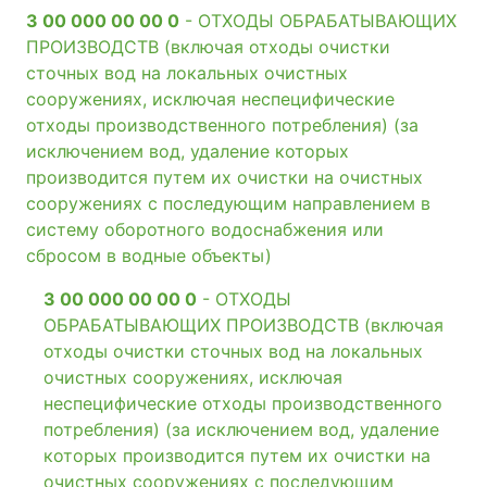
3 00 000 00 00 0
- ОТХОДЫ ОБРАБАТЫВАЮЩИХ
ПРОИЗВОДСТВ (включая отходы очистки
сточных вод на локальных очистных
сооружениях, исключая неспецифические
отходы производственного потребления) (за
исключением вод, удаление которых
производится путем их очистки на очистных
сооружениях с последующим направлением в
систему оборотного водоснабжения или
сбросом в водные объекты)
3 00 000 00 00 0
- ОТХОДЫ
ОБРАБАТЫВАЮЩИХ ПРОИЗВОДСТВ (включая
отходы очистки сточных вод на локальных
очистных сооружениях, исключая
неспецифические отходы производственного
потребления) (за исключением вод, удаление
которых производится путем их очистки на
очистных сооружениях с последующим