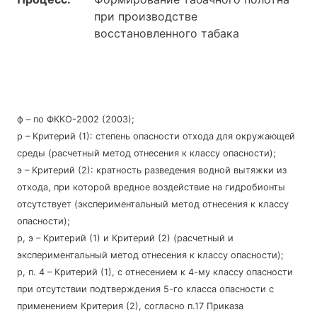
при производстве
восстановленного табака
ф – по ФККО-2002 (2003);
р – Критерий (1): степень опасности отхода для окружающей
среды (расчетный метод отнесения к классу опасности);
э – Критерий (2): кратность разведения водной вытяжки из
отхода, при которой вредное воздействие на гидробионты
отсутствует (экспериментальный метод отнесения к классу
опасности);
р, э – Критерий (1) и Критерий (2) (расчетный и
экспериментальный метод отнесения к классу опасности);
р, п. 4 – Критерий (1), с отнесением к 4-му классу опасности
при отсутствии подтверждения 5-го класса опасности с
применением Критерия (2), согласно п.17 Приказа