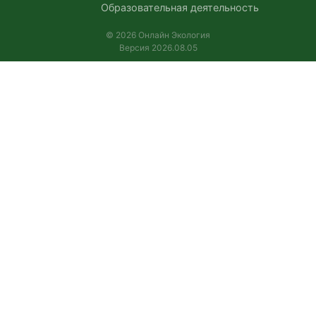
Образовательная деятельность
© 2026 Онлайн Экология
Версия 2026.08.05