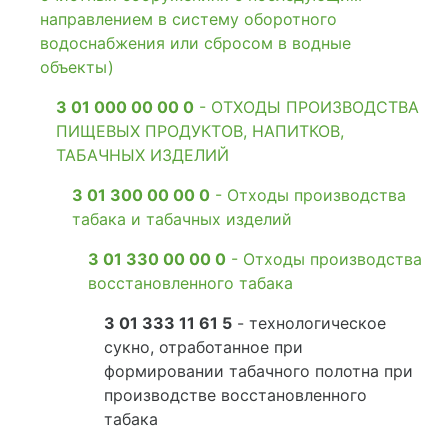
направлением в систему оборотного
водоснабжения или сбросом в водные
объекты)
3 01 000 00 00 0
- ОТХОДЫ ПРОИЗВОДСТВА
ПИЩЕВЫХ ПРОДУКТОВ, НАПИТКОВ,
ТАБАЧНЫХ ИЗДЕЛИЙ
3 01 300 00 00 0
- Отходы производства
табака и табачных изделий
3 01 330 00 00 0
- Отходы производства
восстановленного табака
3 01 333 11 61 5
- технологическое
сукно, отработанное при
формировании табачного полотна при
производстве восстановленного
табака