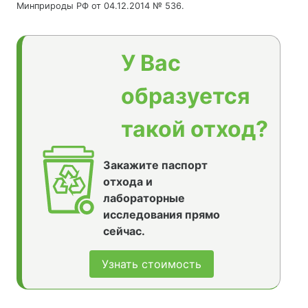
Минприроды РФ от 04.12.2014 № 536.
У Вас
образуется
такой отход?
Закажите паспорт
отхода и
лабораторные
исследования прямо
сейчас.
Узнать стоимость