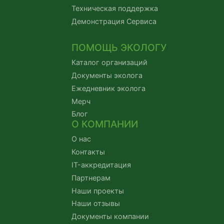
Техническая поддержка
Демонстрация Сервиса
ПОМОЩЬ ЭКОЛОГУ
Каталог организаций
Документы эколога
Ежедневник эколога
Мерч
Блог
О КОМПАНИИ
О нас
Контакты
IT-аккредитация
Партнерам
Наши проекты
Наши отзывы
Документы компании