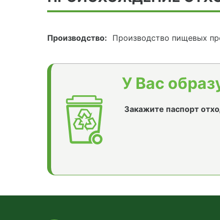
Производство:
Производство пищевых пр
У Вас образ
Закажите паспорт отхо