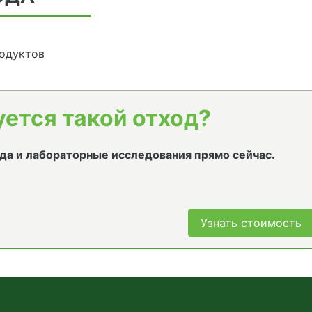
одуктов
уется такой отход?
да и лабораторные исследования прямо сейчас.
Узнать стоимость