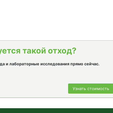
уется такой отход?
да и лабораторные исследования прямо сейчас.
Узнать стоимость