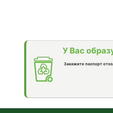
У Вас образ
Закажите паспорт отхо