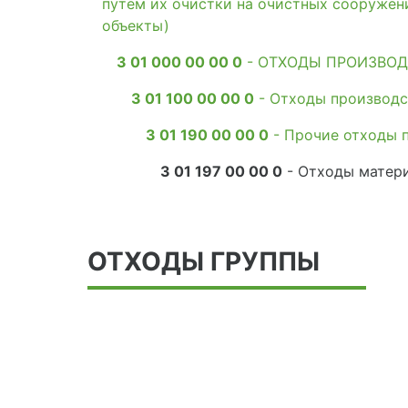
путем их очистки на очистных сооружен
объекты)
3 01 000 00 00 0
- ОТХОДЫ ПРОИЗВОД
3 01 100 00 00 0
- Отходы производс
3 01 190 00 00 0
- Прочие отходы 
3 01 197 00 00 0
- Отходы матери
ОТХОДЫ ГРУППЫ