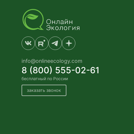
info@onlineecology.com
8 (800) 555-02-61
бесплатный по России
заказать звонок