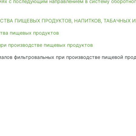
иях с последующим направлением в систему оборотно
СТВА ПИЩЕВЫХ ПРОДУКТОВ, НАПИТКОВ, ТАБАЧНЫХ 
тва пищевых продуктов
при производстве пищевых продуктов
алов фильтровальных при производстве пищевой прод