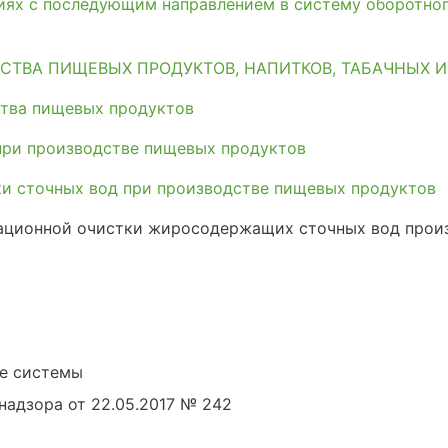
иях с последующим направлением в систему оборотно
СТВА ПИЩЕВЫХ ПРОДУКТОВ, НАПИТКОВ, ТАБАЧНЫХ 
тва пищевых продуктов
при производстве пищевых продуктов
и сточных вод при производстве пищевых продуктов
ационной очистки жиросодержащих сточных вод прои
е системы
адзора от 22.05.2017 № 242