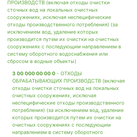
ПРОИЗВОДСТВ (включая отходы очистки
сточных вод на локальных очистных
сооружениях, исключая неспецифические
отходы производственного потребления) (за
исключением вод, удаление которых
производится путем их очистки на очистных
сооружениях с последующим направлением в
систему оборотного водоснабжения или
сбросом в водные объекты)
3 00 000 00 00 0
- ОТХОДЫ
ОБРАБАТЫВАЮЩИХ ПРОИЗВОДСТВ (включая
отходы очистки сточных вод на локальных
очистных сооружениях, исключая
неспецифические отходы производственного
потребления) (за исключением вод, удаление
которых производится путем их очистки на
очистных сооружениях с последующим
направлением в систему оборотного