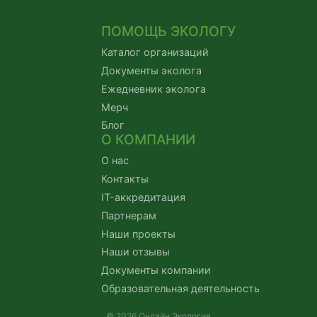
ПОМОЩЬ ЭКОЛОГУ
Каталог организаций
Документы эколога
Ежедневник эколога
Мерч
Блог
О КОМПАНИИ
О нас
Контакты
IT-аккредитация
Партнерам
Наши проекты
Наши отзывы
Документы компании
Образовательная деятельность
© 2026 Онлайн Экология