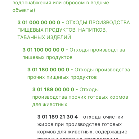
водоснабжения или сбросом в водные
объекты)
3 01 000 00 00 0
- ОТХОДЫ ПРОИЗВОДСТВА
ПИЩЕВЫХ ПРОДУКТОВ, НАПИТКОВ,
ТАБАЧНЫХ ИЗДЕЛИЙ
3 01 100 00 00 0
- Отходы производства
пищевых продуктов
3 01 180 00 00 0
- Отходы производства
прочих пищевых продуктов
3 01 189 00 00 0
- Отходы
производства прочих готовых кормов
для животных
3 01 189 21 30 4
- отходы очистки
жиров при производстве готовых
кормов для животных, содержащие