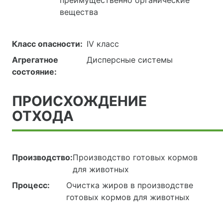
преимущественно органические
вещества
Класс опасности:
IV класс
Агрегатное
Дисперсные системы
состояние:
ПРОИСХОЖДЕНИЕ
ОТХОДА
Производство:
Производство готовых кормов
для животных
Процесс:
Очистка жиров в производстве
готовых кормов для животных