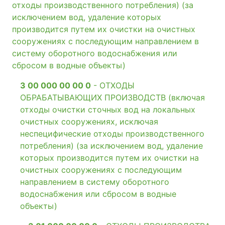
отходы производственного потребления) (за
исключением вод, удаление которых
производится путем их очистки на очистных
сооружениях с последующим направлением в
систему оборотного водоснабжения или
сбросом в водные объекты)
3 00 000 00 00 0
- ОТХОДЫ
ОБРАБАТЫВАЮЩИХ ПРОИЗВОДСТВ (включая
отходы очистки сточных вод на локальных
очистных сооружениях, исключая
неспецифические отходы производственного
потребления) (за исключением вод, удаление
которых производится путем их очистки на
очистных сооружениях с последующим
направлением в систему оборотного
водоснабжения или сбросом в водные
объекты)