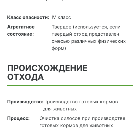
Класс опасности:
IV класс
Агрегатное
Твердое (используется, если
состояние:
твердый отход представлен
смесью различных физических
форм)
ПРОИСХОЖДЕНИЕ
ОТХОДА
Производство:
Производство готовых кормов
для животных
Процесс:
Очистка силосов при производстве
готовых кормов для животных