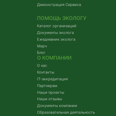
Демонстрация Сервиса
ПОМОЩЬ ЭКОЛОГУ
Каталог организаций
Документы эколога
Ежедневник эколога
Мерч
Блог
О КОМПАНИИ
О нас
Контакты
IT-аккредитация
Партнерам
Наши проекты
Наши отзывы
Документы компании
Образовательная деятельность