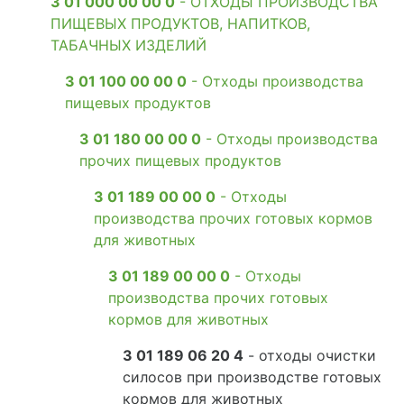
3 01 000 00 00 0
- ОТХОДЫ ПРОИЗВОДСТВА
ПИЩЕВЫХ ПРОДУКТОВ, НАПИТКОВ,
ТАБАЧНЫХ ИЗДЕЛИЙ
3 01 100 00 00 0
- Отходы производства
пищевых продуктов
3 01 180 00 00 0
- Отходы производства
прочих пищевых продуктов
3 01 189 00 00 0
- Отходы
производства прочих готовых кормов
для животных
3 01 189 00 00 0
- Отходы
производства прочих готовых
кормов для животных
3 01 189 06 20 4
- отходы очистки
силосов при производстве готовых
кормов для животных